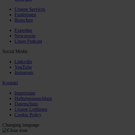
Unsere Services
Funktionen
Branchen
Expertise
Newsroom
Unser Podcast
Social Media
LinkedIn
YouTube
Instagram
Kontakt
Impressum
Haftungsausschluss
Datenschutz
Unsere Leitlinien
Cookie Policy
Changing language