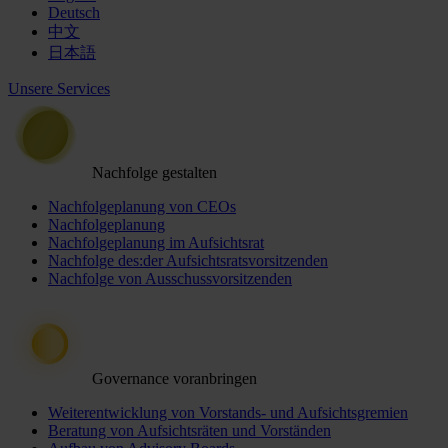
Deutsch
中文
日本語
Unsere Services
Nachfolge gestalten
Nachfolgeplanung von CEOs
Nachfolgeplanung
Nachfolgeplanung im Aufsichtsrat
Nachfolge des:der Aufsichtsratsvorsitzenden
Nachfolge von Ausschussvorsitzenden
Governance voranbringen
Weiterentwicklung von Vorstands- und Aufsichtsgremien
Beratung von Aufsichtsräten und Vorständen