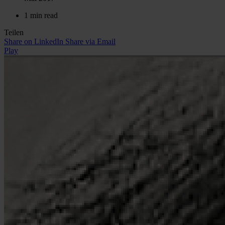
1 min read
Teilen
Share on LinkedIn
Share via Email
Play