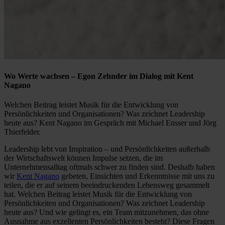
Wo Werte wachsen – Egon Zehnder im Dialog mit Kent
Nagano
Welchen Beitrag leistet Musik für die Entwicklung von
Persönlichkeiten und Organisationen? Was zeichnet Leadership
heute aus? Kent Nagano im Gespräch mit Michael Ensser und Jörg
Thierfelder.
Leadership lebt von Inspiration – und Persönlichkeiten außerhalb
der Wirtschaftswelt können Impulse setzen, die im
Unternehmensalltag oftmals schwer zu finden sind. Deshalb haben
wir
Kent Nagano
gebeten, Einsichten und Erkenntnisse mit uns zu
teilen, die er auf seinem beeindruckenden Lebensweg gesammelt
hat. Welchen Beitrag leistet Musik für die Entwicklung von
Persönlichkeiten und Organisationen? Was zeichnet Leadership
heute aus? Und wie gelingt es, ein Team mitzunehmen, das ohne
Ausnahme aus exzellenten Persönlichkeiten besteht? Diese Fragen