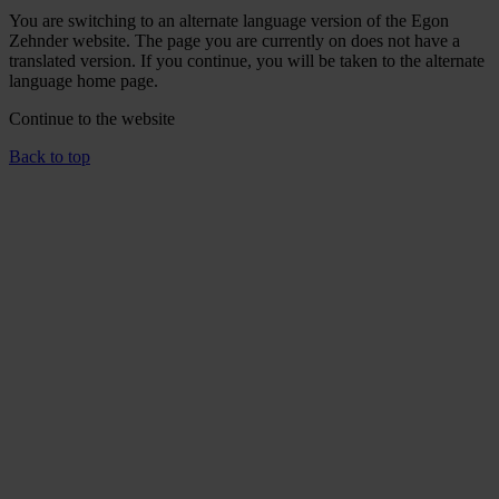
You are switching to an alternate language version of the Egon
Zehnder website. The page you are currently on does not have a
translated version. If you continue, you will be taken to the alternate
language home page.
Continue to the
website
Back to top