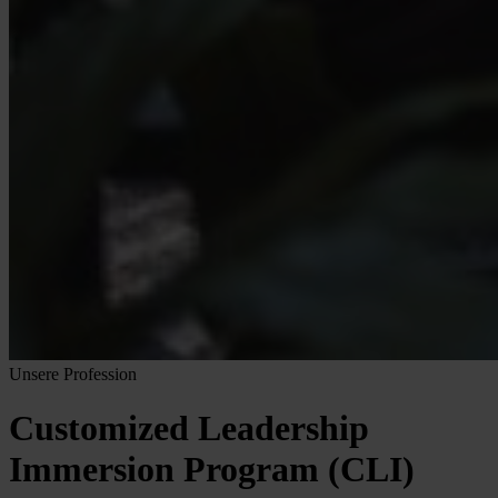
Unsere Profession
Customized Leadership
Immersion Program (CLI)