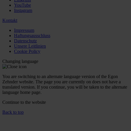
YouTube
Instagram
Kontakt
Impressum
Haftungsausschluss
Datenschutz
Unsere Leitlinien
Cookie Policy
Changing language
You are switching to an alternate language version of the Egon
Zehnder website. The page you are currently on does not have a
translated version. If you continue, you will be taken to the alternate
language home page.
Continue to the
website
Back to top