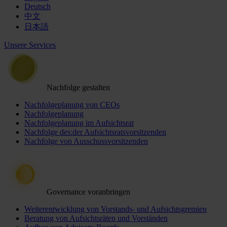
Deutsch
中文
日本語
Unsere Services
Nachfolge gestalten
Nachfolgeplanung von CEOs
Nachfolgeplanung
Nachfolgeplanung im Aufsichtsrat
Nachfolge des:der Aufsichtsratsvorsitzenden
Nachfolge von Ausschussvorsitzenden
Governance voranbringen
Weiterentwicklung von Vorstands- und Aufsichtsgremien
Beratung von Aufsichtsräten und Vorständen