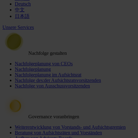
Deutsch
中文
日本語
Unsere Services
Nachfolge gestalten
Nachfolgeplanung von CEOs
Nachfolgeplanung
Nachfolgeplanung im Aufsichtsrat
Nachfolge des:der Aufsichtsratsvorsitzenden
Nachfolge von Ausschussvorsitzenden
Governance voranbringen
Weiterentwicklung von Vorstands- und Aufsichtsgremien
Beratung von Aufsichtsräten und Vorständen