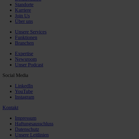
Standorte
Karriere
Join Us
Über uns
Unsere Services
Funktionen
Branchen
Expertise
Newsroom
Unser Podcast
Social Media
LinkedIn
YouTube
Instagram
Kontakt
Impressum
Haftungsausschluss
Datenschutz
Unsere Leitlinien