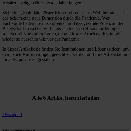
Ansätzen zeitgemäßer Personalabteilungen.
Sicherheit, Stabilität, körperliches und seelisches Wohlbefinden – all
das bekam eine neue Dimension durch die Pandemie. Wer
Fachkräfte halten, Teams aufbauen und das gesamte Potenzial der
Belegschaft freisetzen will, muss sich diesen Herausforderungen
stellen und Antworten finden, denn: Unsere Arbeitswelt wird nie
wieder so aussehen wie vor der Pandemie.
In dieser Artikelserie finden Sie Inspirationen und Lösungsideen, um
den neuen Anforderungen gerecht zu werden und Ihre Arbeitskultur
proaktiv positiv zu gestalten.
Alle 6 Artikel herunterladen
Download