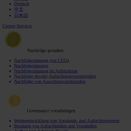
Deutsch
中文
日本語
Unsere Services
Nachfolge gestalten
Nachfolgeplanung von CEOs
Nachfolgeplanung
Nachfolgeplanung im Aufsichtsrat
Nachfolge des:der Aufsichtsratsvorsitzenden
Nachfolge von Ausschussvorsitzenden
Governance voranbringen
Weiterentwicklung von Vorstands- und Aufsichtsgremien
Beratung von Aufsichtsräten und Vorständen