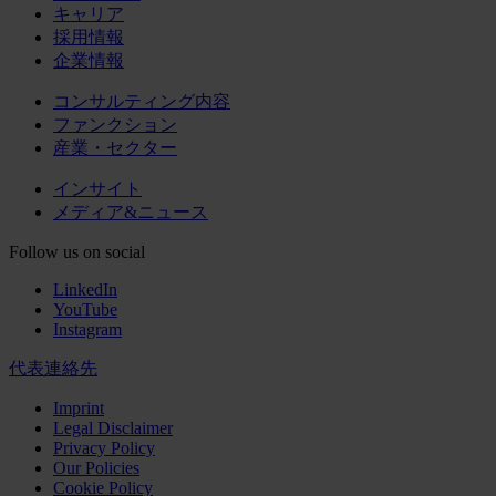
キャリア
採用情報
企業情報
コンサルティング内容
ファンクション
産業・セクター
インサイト
メディア&ニュース
Follow us on social
LinkedIn
YouTube
Instagram
代表連絡先
Imprint
Legal Disclaimer
Privacy Policy
Our Policies
Cookie Policy