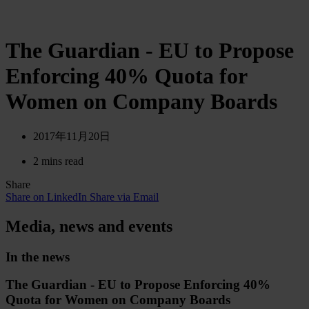
The Guardian - EU to Propose
Enforcing 40% Quota for
Women on Company Boards
2017年11月20日
2 mins read
Share
Share on LinkedIn
Share via Email
Media, news and events
In the news
The Guardian - EU to Propose Enforcing 40%
Quota for Women on Company Boards