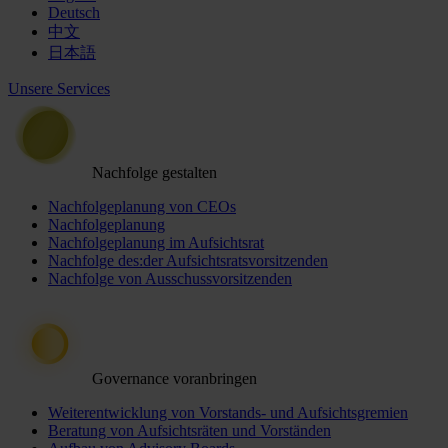
Deutsch
中文
日本語
Unsere Services
Nachfolge gestalten
Nachfolgeplanung von CEOs
Nachfolgeplanung
Nachfolgeplanung im Aufsichtsrat
Nachfolge des:der Aufsichtsratsvorsitzenden
Nachfolge von Ausschussvorsitzenden
Governance voranbringen
Weiterentwicklung von Vorstands- und Aufsichtsgremien
Beratung von Aufsichtsräten und Vorständen