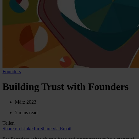
Founders
Building Trust with Founders
März 2023
5 mins read
Teilen
Share on LinkedIn
Share via Email