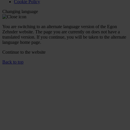
Cookie Policy
Changing language
You are switching to an alternate language version of the Egon
Zehnder website. The page you are currently on does not have a
translated version. If you continue, you will be taken to the alternate
language home page.
Continue to the
website
Back to top