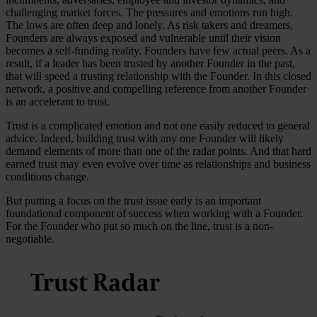
challenging market forces. The pressures and emotions run high.
The lows are often deep and lonely. As risk takers and dreamers,
Founders are always exposed and vulnerable until their vision
becomes a self-funding reality. Founders have few actual peers. As a
result, if a leader has been trusted by another Founder in the past,
that will speed a trusting relationship with the Founder. In this closed
network, a positive and compelling reference from another Founder
is an accelerant to trust.
Trust is a complicated emotion and not one easily reduced to general
advice. Indeed, building trust with any one Founder will likely
demand elements of more than one of the radar points. And that hard
earned trust may even evolve over time as relationships and business
conditions change.
But putting a focus on the trust issue early is an important
foundational component of success when working with a Founder.
For the Founder who put so much on the line, trust is a non-
negotiable.