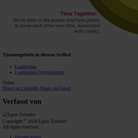
Themengebiete in diesem Artikel
Leadership
Leadership Development
Teilen
Share on LinkedIn
Share via Email
Verfasst von
©
Copyright
2026 Egon Zehnder.
All rights reserved.
Berater:innen