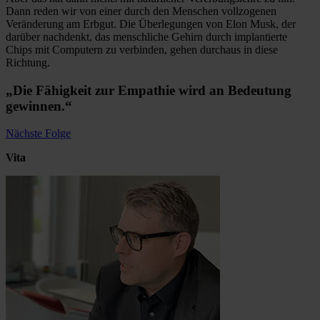
Dann reden wir von einer durch den Menschen vollzogenen
Veränderung am Erbgut. Die Überlegungen von Elon Musk, der
darüber nachdenkt, das menschliche Gehirn durch implantierte
Chips mit Computern zu verbinden, gehen durchaus in diese
Richtung.
„Die Fähigkeit zur Empathie wird an Bedeutung
gewinnen.“
Nächste Folge
Vita