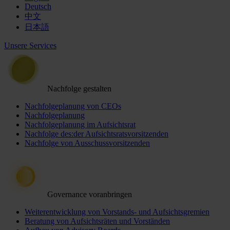
Deutsch
中文
日本語
Unsere Services
Nachfolge gestalten
Nachfolgeplanung von CEOs
Nachfolgeplanung
Nachfolgeplanung im Aufsichtsrat
Nachfolge des:der Aufsichtsratsvorsitzenden
Nachfolge von Ausschussvorsitzenden
Governance voranbringen
Weiterentwicklung von Vorstands- und Aufsichtsgremien
Beratung von Aufsichtsräten und Vorständen