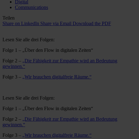
Digital
Communications
Teilen
Share on LinkedIn
Share via Email
Download the PDF
Lesen Sie alle drei Folgen:
Folge 1 – „Über den Flow in digitalen Zeiten“
Folge 2 –
„Die Fähigkeit zur Empathie wird an Bedeutung
gewinnen.“
Folge 3 –
„Wir brauchen digitalfreie Räume.“
Lesen Sie alle drei Folgen:
Folge 1 – „Über den Flow in digitalen Zeiten“
Folge 2 –
„Die Fähigkeit zur Empathie wird an Bedeutung
gewinnen.“
Folge 3 –
„Wir brauchen digitalfreie Räume.“