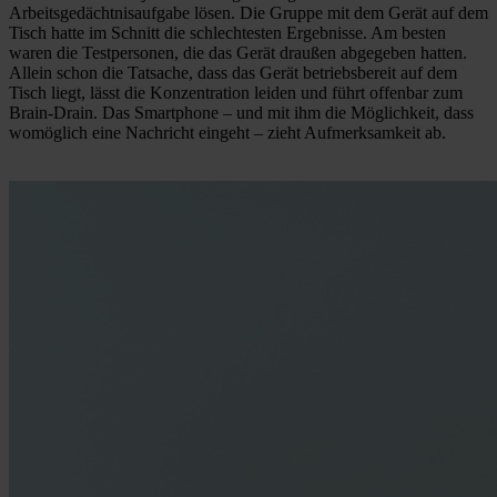
Arbeitsgedächtnisaufgabe lösen. Die Gruppe mit dem Gerät auf dem
Tisch hatte im Schnitt die schlechtesten Ergebnisse. Am besten
waren die Testpersonen, die das Gerät draußen abgegeben hatten.
Allein schon die Tatsache, dass das Gerät betriebsbereit auf dem
Tisch liegt, lässt die Konzentration leiden und führt offenbar zum
Brain-Drain. Das Smartphone – und mit ihm die Möglichkeit, dass
womöglich eine Nachricht eingeht – zieht Aufmerksamkeit ab.