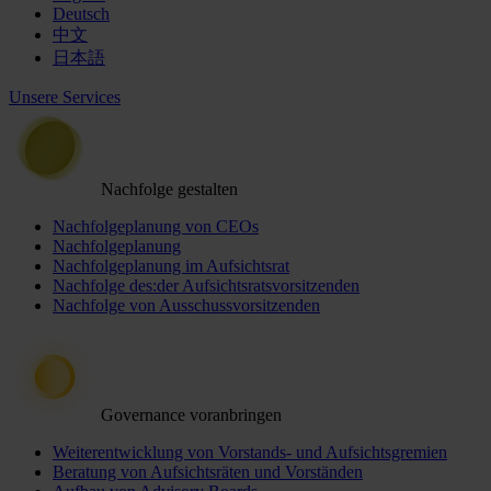
Deutsch
中文
日本語
Unsere Services
Nachfolge gestalten
Nachfolgeplanung von CEOs
Nachfolgeplanung
Nachfolgeplanung im Aufsichtsrat
Nachfolge des:der Aufsichtsratsvorsitzenden
Nachfolge von Ausschussvorsitzenden
Governance voranbringen
Weiterentwicklung von Vorstands- und Aufsichtsgremien
Beratung von Aufsichtsräten und Vorständen