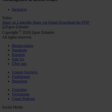
Inclusion
Teilen
Share on LinkedIn
Share via Email
Download the PDF
©
Copyright
2026 Egon Zehnder.
All rights reserved.
Berater:innen
Standorte
Karriere
Join Us
Über uns
Unsere Services
Funktionen
Branchen
Expertise
Newsroom
Unser Podcast
Social Media