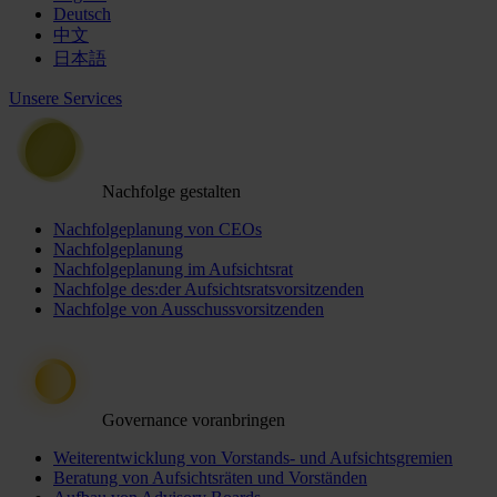
Deutsch
中文
日本語
Unsere Services
Nachfolge gestalten
Nachfolgeplanung von CEOs
Nachfolgeplanung
Nachfolgeplanung im Aufsichtsrat
Nachfolge des:der Aufsichtsratsvorsitzenden
Nachfolge von Ausschussvorsitzenden
Governance voranbringen
Weiterentwicklung von Vorstands- und Aufsichtsgremien
Beratung von Aufsichtsräten und Vorständen