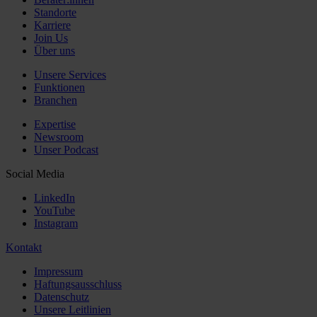
Standorte
Karriere
Join Us
Über uns
Unsere Services
Funktionen
Branchen
Expertise
Newsroom
Unser Podcast
Social Media
LinkedIn
YouTube
Instagram
Kontakt
Impressum
Haftungsausschluss
Datenschutz
Unsere Leitlinien