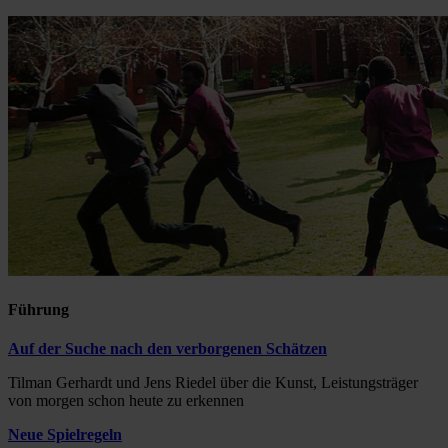
Führung
Auf der Suche nach den verborgenen Schätzen
Tilman Gerhardt und Jens Riedel über die Kunst, Leistungsträger
von morgen schon heute zu erkennen
Neue Spielregeln