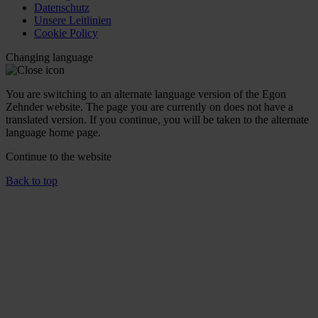
Datenschutz
Unsere Leitlinien
Cookie Policy
Changing language
You are switching to an alternate language version of the Egon
Zehnder website. The page you are currently on does not have a
translated version. If you continue, you will be taken to the alternate
language home page.
Continue to the
website
Back to top