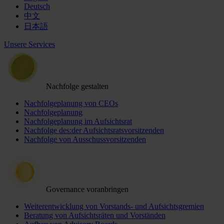
Deutsch
中文
日本語
Unsere Services
Nachfolge gestalten
Nachfolgeplanung von CEOs
Nachfolgeplanung
Nachfolgeplanung im Aufsichtsrat
Nachfolge des:der Aufsichtsratsvorsitzenden
Nachfolge von Ausschussvorsitzenden
Governance voranbringen
Weiterentwicklung von Vorstands- und Aufsichtsgremien
Beratung von Aufsichtsräten und Vorständen