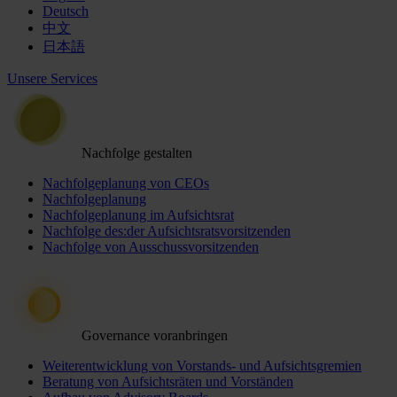
Deutsch
中文
日本語
Unsere Services
Nachfolge gestalten
Nachfolgeplanung von CEOs
Nachfolgeplanung
Nachfolgeplanung im Aufsichtsrat
Nachfolge des:der Aufsichtsratsvorsitzenden
Nachfolge von Ausschussvorsitzenden
Governance voranbringen
Weiterentwicklung von Vorstands- und Aufsichtsgremien
Beratung von Aufsichtsräten und Vorständen