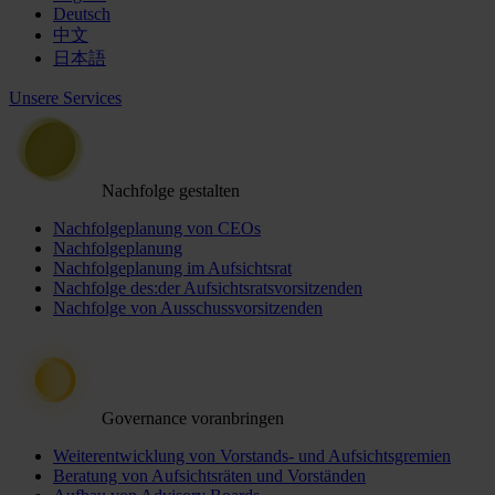
Deutsch
中文
日本語
Unsere Services
Nachfolge gestalten
Nachfolgeplanung von CEOs
Nachfolgeplanung
Nachfolgeplanung im Aufsichtsrat
Nachfolge des:der Aufsichtsratsvorsitzenden
Nachfolge von Ausschussvorsitzenden
Governance voranbringen
Weiterentwicklung von Vorstands- und Aufsichtsgremien
Beratung von Aufsichtsräten und Vorständen