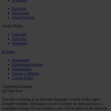
Branchen
Expertise
Newsroom
Unser Podcast
Social Media
LinkedIn
YouTube
Instagram
Kontakt
Impressum
Haftungsausschluss
Datenschutz
Unsere Leitlinien
Cookie Policy
Changing language
You are switching to an alternate language version of the Egon
Zehnder website. The page you are currently on does not have a
translated version. If you continue, you will be taken to the alternate