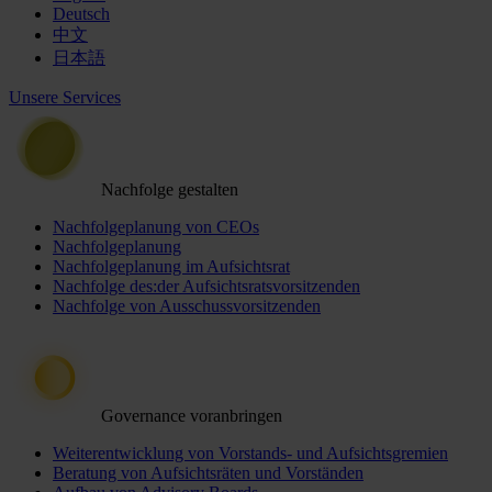
Deutsch
中文
日本語
Unsere Services
Nachfolge gestalten
Nachfolgeplanung von CEOs
Nachfolgeplanung
Nachfolgeplanung im Aufsichtsrat
Nachfolge des:der Aufsichtsratsvorsitzenden
Nachfolge von Ausschussvorsitzenden
Governance voranbringen
Weiterentwicklung von Vorstands- und Aufsichtsgremien
Beratung von Aufsichtsräten und Vorständen