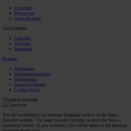
Expertise
Newsroom
Unser Podcast
Social Media
LinkedIn
YouTube
Instagram
Kontakt
Impressum
Haftungsausschluss
Datenschutz
Unsere Leitlinien
Cookie Policy
Changing language
You are switching to an alternate language version of the Egon
Zehnder website. The page you are currently on does not have a
translated version. If you continue, you will be taken to the alternate
language home page.