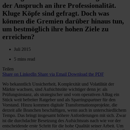
der Anspruch an ihre Professionalität.
Kluge Köpfe sind gefragt. Doch was
können die Gremien darüber hinaus tun,
um bestmöglich ihre hohen Ziele zu
erreichen?
Juli 2015
5 mins read
Teilen
Share on LinkedIn
Share via Email
Download the PDF
Wo bekanntlich Unsicherheit, Komplexität und Volatilität der
Märkte wachsen, sind Aufsichtsräte wichtiger denn je: als
Prüfungsinstanz, als strategischer und vom operativen Alltag ein
Stück weit befreiter Ratgeber und als Sparringspartner für den
Vorstand. Hinzu kommen digitale Transformationsprojekte, die
derzeit alle Branchen beschäftigen, wenn auch in unterschiedlichem
Tempo. Das bringt insgesamt höhere Anforderungen mit sich. Zwar
ist die durchdachte Besetzung des Aufsichtsrats nach wie vor der
entscheidende erste Schritt für die hohe Qualität seiner Arbeit. Um