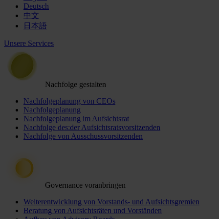
Deutsch
中文
日本語
Unsere Services
Nachfolge gestalten
Nachfolgeplanung von CEOs
Nachfolgeplanung
Nachfolgeplanung im Aufsichtsrat
Nachfolge des:der Aufsichtsratsvorsitzenden
Nachfolge von Ausschussvorsitzenden
Governance voranbringen
Weiterentwicklung von Vorstands- und Aufsichtsgremien
Beratung von Aufsichtsräten und Vorständen