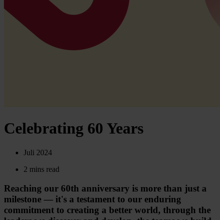
Celebrating 60 Years
Juli 2024
2 mins read
Reaching our 60th anniversary is more than just a
milestone — it's a testament to our enduring
commitment to creating a better world, through the