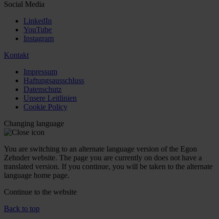
Social Media
LinkedIn
YouTube
Instagram
Kontakt
Impressum
Haftungsausschluss
Datenschutz
Unsere Leitlinien
Cookie Policy
Changing language
You are switching to an alternate language version of the Egon
Zehnder website. The page you are currently on does not have a
translated version. If you continue, you will be taken to the alternate
language home page.
Continue to the
website
Back to top