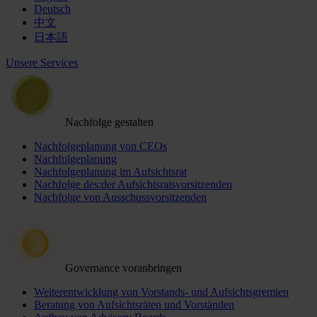
Deutsch
中文
日本語
Unsere Services
Nachfolge gestalten
Nachfolgeplanung von CEOs
Nachfolgeplanung
Nachfolgeplanung im Aufsichtsrat
Nachfolge des:der Aufsichtsratsvorsitzenden
Nachfolge von Ausschussvorsitzenden
Governance voranbringen
Weiterentwicklung von Vorstands- und Aufsichtsgremien
Beratung von Aufsichtsräten und Vorständen