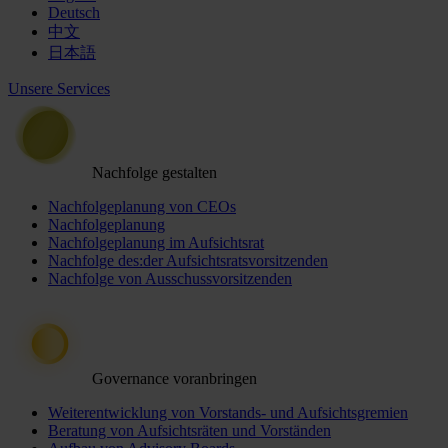
Deutsch
中文
日本語
Unsere Services
Nachfolge gestalten
Nachfolgeplanung von CEOs
Nachfolgeplanung
Nachfolgeplanung im Aufsichtsrat
Nachfolge des:der Aufsichtsratsvorsitzenden
Nachfolge von Ausschussvorsitzenden
Governance voranbringen
Weiterentwicklung von Vorstands- und Aufsichtsgremien
Beratung von Aufsichtsräten und Vorständen