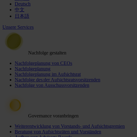
Deutsch
中文
日本語
Unsere Services
Nachfolge gestalten
Nachfolgeplanung von CEOs
Nachfolgeplanung
Nachfolgeplanung im Aufsichtsrat
Nachfolge des:der Aufsichtsratsvorsitzenden
Nachfolge von Ausschussvorsitzenden
Governance voranbringen
Weiterentwicklung von Vorstands- und Aufsichtsgremien
Beratung von Aufsichtsräten und Vorständen