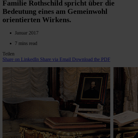
Familie Rothschild spricht über die
Bedeutung eines am Gemeinwohl
orientierten Wirkens.
Januar 2017
7 mins read
Teilen
Share on LinkedIn
Share via Email
Download the PDF