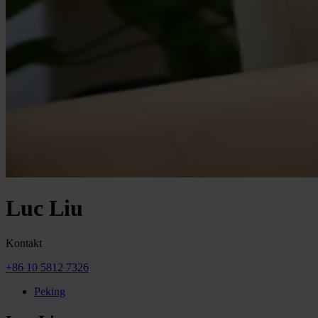
Luc Liu
Kontakt
+86 10 5812 7326
Peking