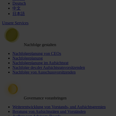
Deutsch
中文
日本語
Unsere Services
Nachfolge gestalten
Nachfolgeplanung von CEOs
Nachfolgeplanung
Nachfolgeplanung im Aufsichtsrat
Nachfolge des:der Aufsichtsratsvorsitzenden
Nachfolge von Ausschussvorsitzenden
Governance voranbringen
Weiterentwicklung von Vorstands- und Aufsichtsgremien
Beratung von Aufsichtsräten und Vorständen