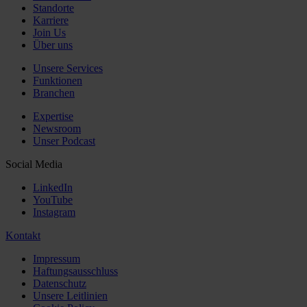
Standorte
Karriere
Join Us
Über uns
Unsere Services
Funktionen
Branchen
Expertise
Newsroom
Unser Podcast
Social Media
LinkedIn
YouTube
Instagram
Kontakt
Impressum
Haftungsausschluss
Datenschutz
Unsere Leitlinien