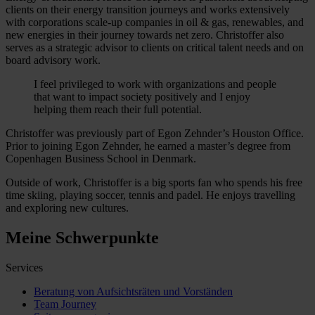
clients on their energy transition journeys and works extensively
with corporations scale-up companies in oil & gas, renewables, and
new energies in their journey towards net zero. Christoffer also
serves as a strategic advisor to clients on critical talent needs and on
board advisory work.
I feel privileged to work with organizations and people
that want to impact society positively and I enjoy
helping them reach their full potential.
Christoffer was previously part of Egon Zehnder’s Houston Office.
Prior to joining Egon Zehnder, he earned a master’s degree from
Copenhagen Business School in Denmark.
Outside of work, Christoffer is a big sports fan who spends his free
time skiing, playing soccer, tennis and padel. He enjoys travelling
and exploring new cultures.
Meine Schwerpunkte
Services
Beratung von Aufsichtsräten und Vorständen
Team Journey