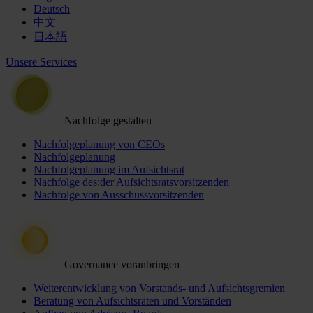
Deutsch
中文
日本語
Unsere Services
Nachfolge gestalten
Nachfolgeplanung von CEOs
Nachfolgeplanung
Nachfolgeplanung im Aufsichtsrat
Nachfolge des:der Aufsichtsratsvorsitzenden
Nachfolge von Ausschussvorsitzenden
Governance voranbringen
Weiterentwicklung von Vorstands- und Aufsichtsgremien
Beratung von Aufsichtsräten und Vorständen