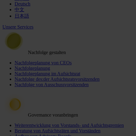
Deutsch
中文
日本語
Unsere Services
Nachfolge gestalten
Nachfolgeplanung von CEOs
Nachfolgeplanung
Nachfolgeplanung im Aufsichtsrat
Nachfolge des:der Aufsichtsratsvorsitzenden
Nachfolge von Ausschussvorsitzenden
Governance voranbringen
Weiterentwicklung von Vorstands- und Aufsichtsgremien
Beratung von Aufsichtsräten und Vorständen