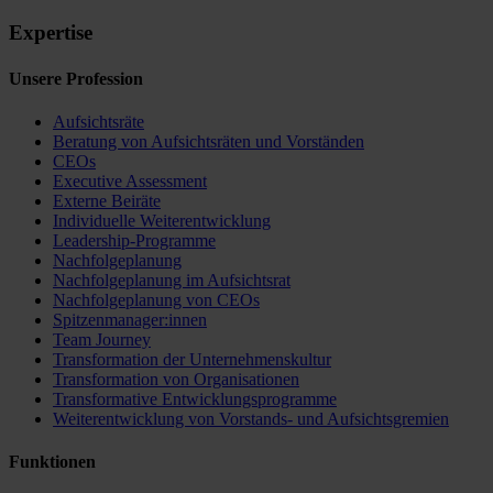
Expertise
Unsere Profession
Aufsichtsräte
Beratung von Aufsichtsräten und Vorständen
CEOs
Executive Assessment
Externe Beiräte
Individuelle Weiterentwicklung
Leadership-Programme
Nachfolgeplanung
Nachfolgeplanung im Aufsichtsrat
Nachfolgeplanung von CEOs
Spitzenmanager:innen
Team Journey
Transformation der Unternehmenskultur
Transformation von Organisationen
Transformative Entwicklungsprogramme
Weiterentwicklung von Vorstands- und Aufsichtsgremien
Funktionen