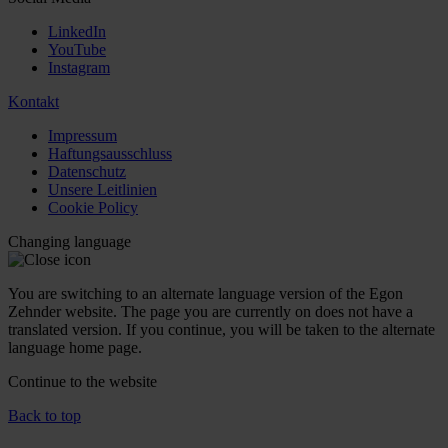
LinkedIn
YouTube
Instagram
Kontakt
Impressum
Haftungsausschluss
Datenschutz
Unsere Leitlinien
Cookie Policy
Changing language
You are switching to an alternate language version of the Egon
Zehnder website. The page you are currently on does not have a
translated version. If you continue, you will be taken to the alternate
language home page.
Continue to the
website
Back to top