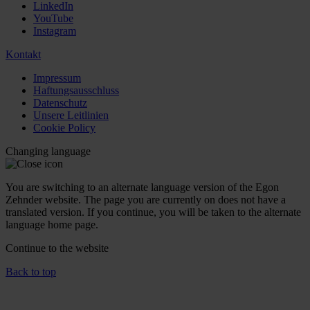
LinkedIn
YouTube
Instagram
Kontakt
Impressum
Haftungsausschluss
Datenschutz
Unsere Leitlinien
Cookie Policy
Changing language
You are switching to an alternate language version of the Egon
Zehnder website. The page you are currently on does not have a
translated version. If you continue, you will be taken to the alternate
language home page.
Continue to the
website
Back to top