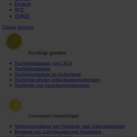
Deutsch
中文
日本語
Unsere Services
Nachfolge gestalten
Nachfolgeplanung von CEOs
Nachfolgeplanung
Nachfolgeplanung im Aufsichtsrat
Nachfolge des:der Aufsichtsratsvorsitzenden
Nachfolge von Ausschussvorsitzenden
Governance voranbringen
Weiterentwicklung von Vorstands- und Aufsichtsgremien
Beratung von Aufsichtsräten und Vorständen