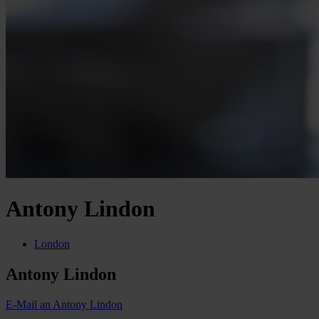
Antony Lindon
London
Antony Lindon
E-Mail an Antony Lindon