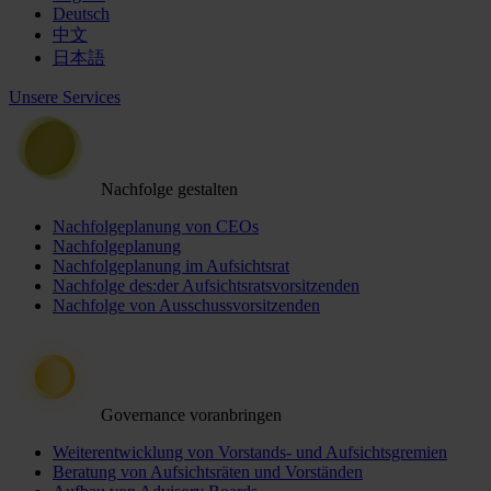
Deutsch
中文
日本語
Unsere Services
Nachfolge gestalten
Nachfolgeplanung von CEOs
Nachfolgeplanung
Nachfolgeplanung im Aufsichtsrat
Nachfolge des:der Aufsichtsratsvorsitzenden
Nachfolge von Ausschussvorsitzenden
Governance voranbringen
Weiterentwicklung von Vorstands- und Aufsichtsgremien
Beratung von Aufsichtsräten und Vorständen