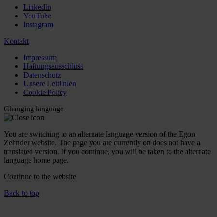
LinkedIn
YouTube
Instagram
Kontakt
Impressum
Haftungsausschluss
Datenschutz
Unsere Leitlinien
Cookie Policy
Changing language
You are switching to an alternate language version of the Egon
Zehnder website. The page you are currently on does not have a
translated version. If you continue, you will be taken to the alternate
language home page.
Continue to the
website
Back to top