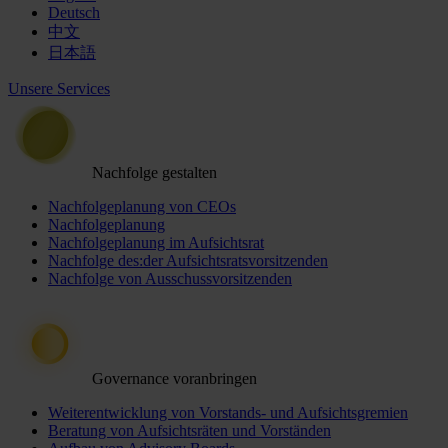
Deutsch
中文
日本語
Unsere Services
Nachfolge gestalten
Nachfolgeplanung von CEOs
Nachfolgeplanung
Nachfolgeplanung im Aufsichtsrat
Nachfolge des:der Aufsichtsratsvorsitzenden
Nachfolge von Ausschussvorsitzenden
Governance voranbringen
Weiterentwicklung von Vorstands- und Aufsichtsgremien
Beratung von Aufsichtsräten und Vorständen