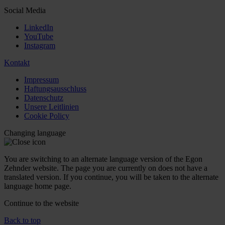
Social Media
LinkedIn
YouTube
Instagram
Kontakt
Impressum
Haftungsausschluss
Datenschutz
Unsere Leitlinien
Cookie Policy
Changing language
You are switching to an alternate language version of the Egon
Zehnder website. The page you are currently on does not have a
translated version. If you continue, you will be taken to the alternate
language home page.
Continue to the
website
Back to top