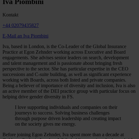
Iva Piombini
Kontakt
+44 02079435827
E-Mail an Iva Piombini
Iva, based in London, is the Co-Leader of the Global Insurance
Practice at Egon Zehnder working across Executive and Board
engagements. She advises senior leaders on search, development
and talent management and is passionate about bringing fresh
perspective to the sector. She has particular expertise in the CEO
successions and C-suite building, as well as significant experience
working with Boards, across both listed and private companies.
Being a believer of importance of diversity and inclusion, Iva is also
an active member of the DEI practice group with particular focus on
helping drive gender diversity in FS.
I love supporting individuals and companies on their
journeys to success. Solving business challenges
through purpose driven leadership and creating impact
on the society gives me energy.
Before joining Egon Zehnder, Iva spent more than a decade at