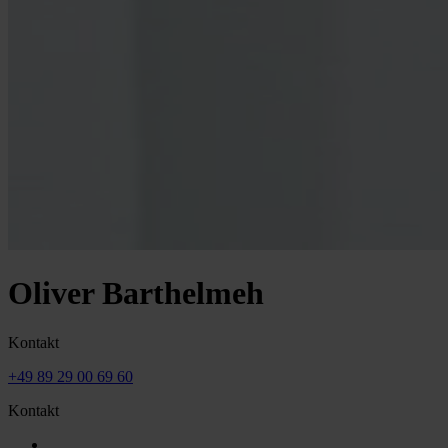
Oliver Barthelmeh
Kontakt
+49 89 29 00 69 60
Kontakt