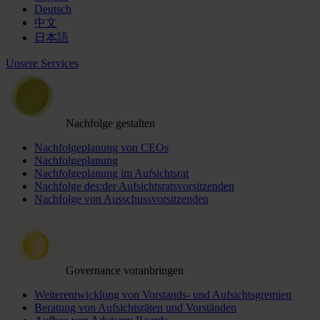
Deutsch
中文
日本語
Unsere Services
Nachfolge gestalten
Nachfolgeplanung von CEOs
Nachfolgeplanung
Nachfolgeplanung im Aufsichtsrat
Nachfolge des:der Aufsichtsratsvorsitzenden
Nachfolge von Ausschussvorsitzenden
Governance voranbringen
Weiterentwicklung von Vorstands- und Aufsichtsgremien
Beratung von Aufsichtsräten und Vorständen