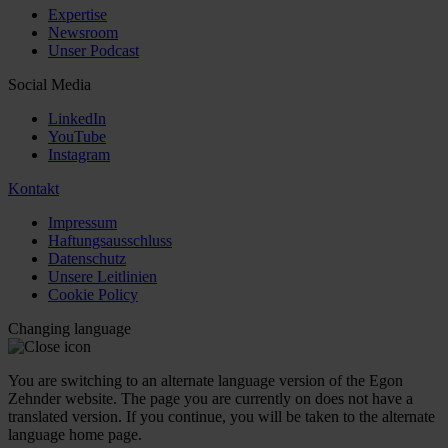
Expertise
Newsroom
Unser Podcast
Social Media
LinkedIn
YouTube
Instagram
Kontakt
Impressum
Haftungsausschluss
Datenschutz
Unsere Leitlinien
Cookie Policy
Changing language
You are switching to an alternate language version of the Egon
Zehnder website. The page you are currently on does not have a
translated version. If you continue, you will be taken to the alternate
language home page.