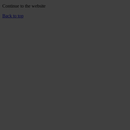
Continue to the
website
Back to top