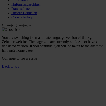
Impressum
Haftungsausschluss
Datenschutz
Unsere Leitlinien
Cookie Policy
Changing language
You are switching to an alternate language version of the Egon
Zehnder website. The page you are currently on does not have a
translated version. If you continue, you will be taken to the alternate
language home page.
Continue to the
website
Back to top