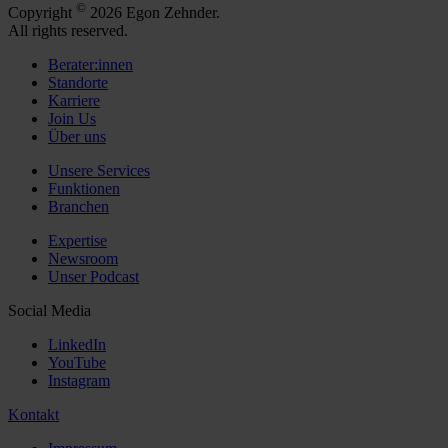
©
Copyright
2026 Egon Zehnder.
All rights reserved.
Berater:innen
Standorte
Karriere
Join Us
Über uns
Unsere Services
Funktionen
Branchen
Expertise
Newsroom
Unser Podcast
Social Media
LinkedIn
YouTube
Instagram
Kontakt