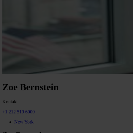
Zoe Bernstein
Kontakt
+1 212 519 6000
New York