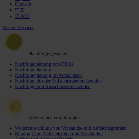
Deutsch
中文
日本語
Unsere Services
Nachfolge gestalten
Nachfolgeplanung von CEOs
Nachfolgeplanung
Nachfolgeplanung im Aufsichtsrat
Nachfolge des:der Aufsichtsratsvorsitzenden
Nachfolge von Ausschussvorsitzenden
Governance voranbringen
Weiterentwicklung von Vorstands- und Aufsichtsgremien
Beratung von Aufsichtsräten und Vorständen