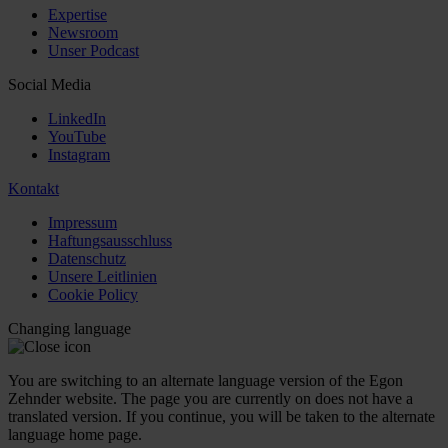
Expertise
Newsroom
Unser Podcast
Social Media
LinkedIn
YouTube
Instagram
Kontakt
Impressum
Haftungsausschluss
Datenschutz
Unsere Leitlinien
Cookie Policy
Changing language
You are switching to an alternate language version of the Egon
Zehnder website. The page you are currently on does not have a
translated version. If you continue, you will be taken to the alternate
language home page.