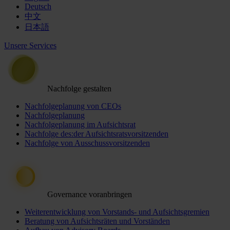
Deutsch
中文
日本語
Unsere Services
Nachfolge gestalten
Nachfolgeplanung von CEOs
Nachfolgeplanung
Nachfolgeplanung im Aufsichtsrat
Nachfolge des:der Aufsichtsratsvorsitzenden
Nachfolge von Ausschussvorsitzenden
Governance voranbringen
Weiterentwicklung von Vorstands- und Aufsichtsgremien
Beratung von Aufsichtsräten und Vorständen