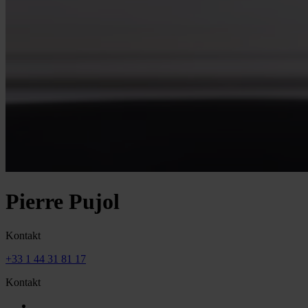
Pierre Pujol
Kontakt
+33 1 44 31 81 17
Kontakt