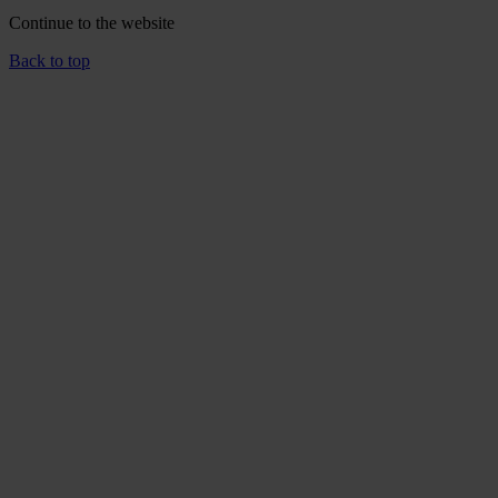
Continue to the
website
Back to top