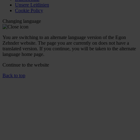
Unsere Leitlinien
Cookie Policy
Changing language
You are switching to an alternate language version of the Egon
Zehnder website. The page you are currently on does not have a
translated version. If you continue, you will be taken to the alternate
language home page.
Continue to the
website
Back to top