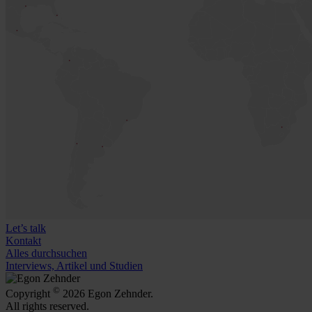
Let’s talk
Kontakt
Alles durchsuchen
Interviews, Artikel und Studien
©
Copyright
2026 Egon Zehnder.
All rights reserved.