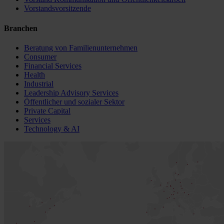
Vorstandsvorsitzende
Branchen
Beratung von Familienunternehmen
Consumer
Financial Services
Health
Industrial
Leadership Advisory Services
Öffentlicher und sozialer Sektor
Private Capital
Services
Technology & AI