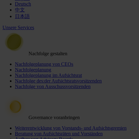
Deutsch
中文
日本語
Unsere Services
Nachfolge gestalten
Nachfolgeplanung von CEOs
Nachfolgeplanung
Nachfolgeplanung im Aufsichtsrat
Nachfolge des:der Aufsichtsratsvorsitzenden
Nachfolge von Ausschussvorsitzenden
Governance voranbringen
Weiterentwicklung von Vorstands- und Aufsichtsgremien
Beratung von Aufsichtsräten und Vorständen