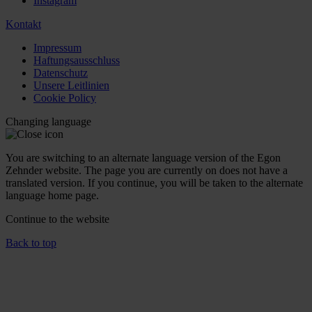
Instagram
Kontakt
Impressum
Haftungsausschluss
Datenschutz
Unsere Leitlinien
Cookie Policy
Changing language
You are switching to an alternate language version of the Egon
Zehnder website. The page you are currently on does not have a
translated version. If you continue, you will be taken to the alternate
language home page.
Continue to the
website
Back to top