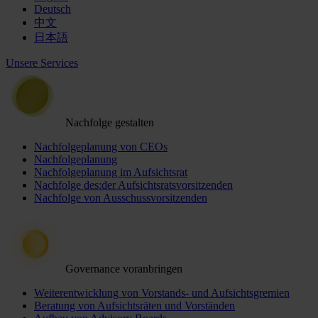
Deutsch
中文
日本語
Unsere Services
Nachfolge gestalten
Nachfolgeplanung von CEOs
Nachfolgeplanung
Nachfolgeplanung im Aufsichtsrat
Nachfolge des:der Aufsichtsratsvorsitzenden
Nachfolge von Ausschussvorsitzenden
Governance voranbringen
Weiterentwicklung von Vorstands- und Aufsichtsgremien
Beratung von Aufsichtsräten und Vorständen