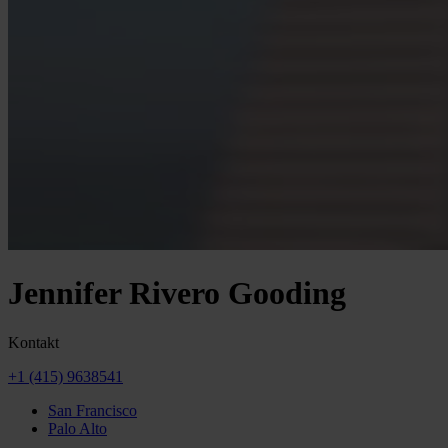
Jennifer Rivero Gooding
Kontakt
+1 (415) 9638541
San Francisco
Palo Alto