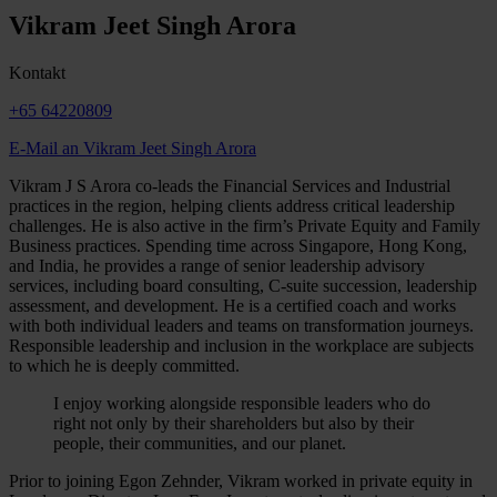
Vikram Jeet Singh Arora
Kontakt
+65 64220809
E-Mail an Vikram Jeet Singh Arora
Vikram J S Arora co-leads the Financial Services and Industrial
practices in the region, helping clients address critical leadership
challenges. He is also active in the firm’s Private Equity and Family
Business practices. Spending time across Singapore, Hong Kong,
and India, he provides a range of senior leadership advisory
services, including board consulting, C-suite succession, leadership
assessment, and development. He is a certified coach and works
with both individual leaders and teams on transformation journeys.
Responsible leadership and inclusion in the workplace are subjects
to which he is deeply committed.
I enjoy working alongside responsible leaders who do
right not only by their shareholders but also by their
people, their communities, and our planet.
Prior to joining Egon Zehnder, Vikram worked in private equity in