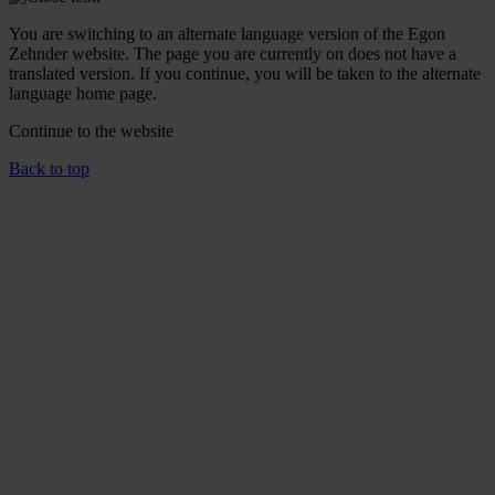
You are switching to an alternate language version of the Egon
Zehnder website. The page you are currently on does not have a
translated version. If you continue, you will be taken to the alternate
language home page.
Continue to the
website
Back to top