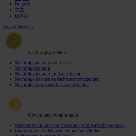
Deutsch
中文
日本語
Unsere Services
Nachfolge gestalten
Nachfolgeplanung von CEOs
Nachfolgeplanung
Nachfolgeplanung im Aufsichtsrat
Nachfolge des:der Aufsichtsratsvorsitzenden
Nachfolge von Ausschussvorsitzenden
Governance voranbringen
Weiterentwicklung von Vorstands- und Aufsichtsgremien
Beratung von Aufsichtsräten und Vorständen