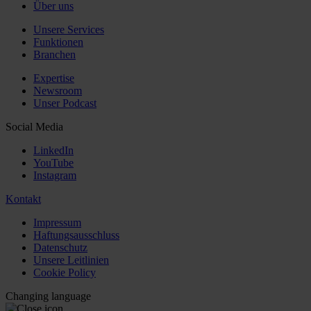
Über uns
Unsere Services
Funktionen
Branchen
Expertise
Newsroom
Unser Podcast
Social Media
LinkedIn
YouTube
Instagram
Kontakt
Impressum
Haftungsausschluss
Datenschutz
Unsere Leitlinien
Cookie Policy
Changing language