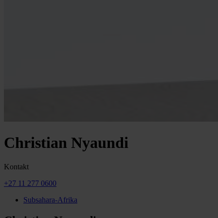
Christian Nyaundi
Kontakt
+27 11 277 0600
Subsahara-Afrika