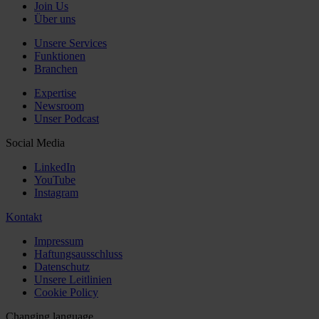
Join Us
Über uns
Unsere Services
Funktionen
Branchen
Expertise
Newsroom
Unser Podcast
Social Media
LinkedIn
YouTube
Instagram
Kontakt
Impressum
Haftungsausschluss
Datenschutz
Unsere Leitlinien
Cookie Policy
Changing language