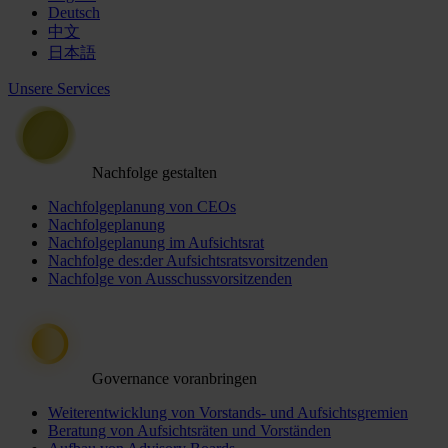
Deutsch
中文
日本語
Unsere Services
Nachfolge gestalten
Nachfolgeplanung von CEOs
Nachfolgeplanung
Nachfolgeplanung im Aufsichtsrat
Nachfolge des:der Aufsichtsratsvorsitzenden
Nachfolge von Ausschussvorsitzenden
Governance voranbringen
Weiterentwicklung von Vorstands- und Aufsichtsgremien
Beratung von Aufsichtsräten und Vorständen