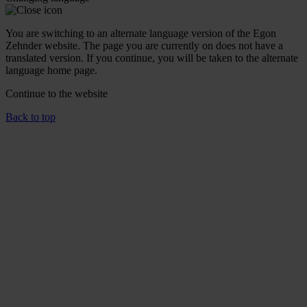
You are switching to an alternate language version of the Egon
Zehnder website. The page you are currently on does not have a
translated version. If you continue, you will be taken to the alternate
language home page.
Continue to the
website
Back to top