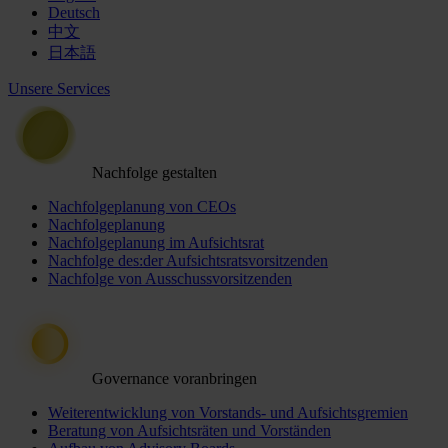
Deutsch
中文
日本語
Unsere Services
Nachfolge gestalten
Nachfolgeplanung von CEOs
Nachfolgeplanung
Nachfolgeplanung im Aufsichtsrat
Nachfolge des:der Aufsichtsratsvorsitzenden
Nachfolge von Ausschussvorsitzenden
Governance voranbringen
Weiterentwicklung von Vorstands- und Aufsichtsgremien
Beratung von Aufsichtsräten und Vorständen