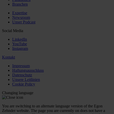
Branchen
Expertise
Newsroom
Unser Podcast
Social Media
LinkedIn
YouTube
Instagram
Kontakt
Impressum
Haftungsausschluss
Datenschutz
Unsere Leitlinien
Cookie Policy
Changing language
You are switching to an alternate language version of the Egon
Zehnder website. The page you are currently on does not have a