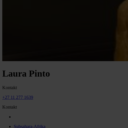
Laura Pinto
Kontakt
+27 11 277 1639
Kontakt
Subsahara-Afrika