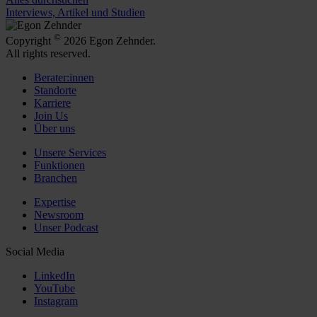
Interviews, Artikel und Studien
©
Copyright
2026 Egon Zehnder.
All rights reserved.
Berater:innen
Standorte
Karriere
Join Us
Über uns
Unsere Services
Funktionen
Branchen
Expertise
Newsroom
Unser Podcast
Social Media
LinkedIn
YouTube
Instagram