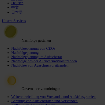
Deutsch
中文
日本語
Unsere Services
Nachfolge gestalten
Nachfolgeplanung von CEOs
Nachfolgeplanung
Nachfolgeplanung im Aufsichtsrat
Nachfolge des:der Aufsichtsratsvorsitzenden
Nachfolge von Ausschussvorsitzenden
Governance voranbringen
Weiterentwicklung von Vorstands- und Aufsichtsgremien
Beratung von Aufsichtsräten und Vorständen