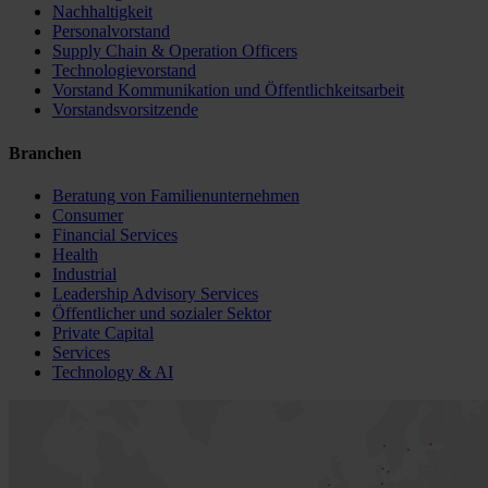
Nachhaltigkeit
Personalvorstand
Supply Chain & Operation Officers
Technologievorstand
Vorstand Kommunikation und Öffentlichkeitsarbeit
Vorstandsvorsitzende
Branchen
Beratung von Familienunternehmen
Consumer
Financial Services
Health
Industrial
Leadership Advisory Services
Öffentlicher und sozialer Sektor
Private Capital
Services
Technology & AI