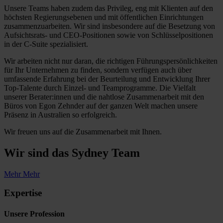
Unsere Teams haben zudem das Privileg, eng mit Klienten auf den
höchsten Regierungsebenen und mit öffentlichen Einrichtungen
zusammenzuarbeiten. Wir sind insbesondere auf die Besetzung von
Aufsichtsrats- und CEO-Positionen sowie von Schlüsselpositionen
in der C-Suite spezialisiert.
Wir arbeiten nicht nur daran, die richtigen Führungspersönlichkeiten
für Ihr Unternehmen zu finden, sondern verfügen auch über
umfassende Erfahrung bei der Beurteilung und Entwicklung Ihrer
Top-Talente durch Einzel- und Teamprogramme. Die Vielfalt
unserer Berater:innen und die nahtlose Zusammenarbeit mit den
Büros von Egon Zehnder auf der ganzen Welt machen unsere
Präsenz in Australien so erfolgreich.
Wir freuen uns auf die Zusammenarbeit mit Ihnen.
Wir sind das
Sydney Team
Mehr
Mehr
Expertise
Unsere Profession