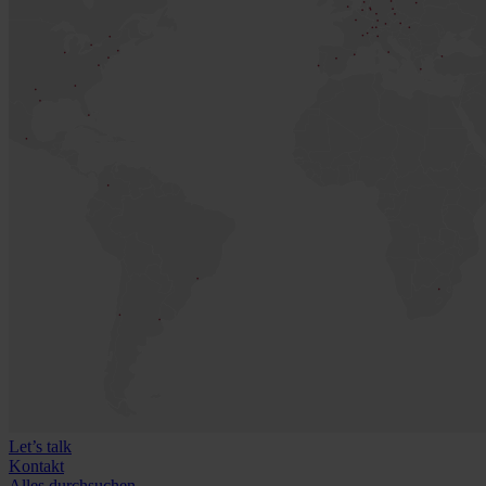
Let’s talk
Kontakt
Alles durchsuchen