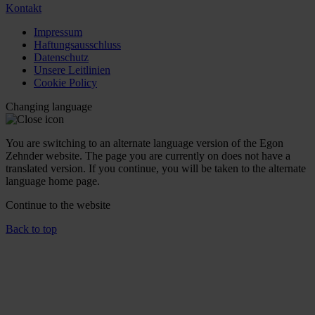
Kontakt
Impressum
Haftungsausschluss
Datenschutz
Unsere Leitlinien
Cookie Policy
Changing language
You are switching to an alternate language version of the Egon
Zehnder website. The page you are currently on does not have a
translated version. If you continue, you will be taken to the alternate
language home page.
Continue to the
website
Back to top