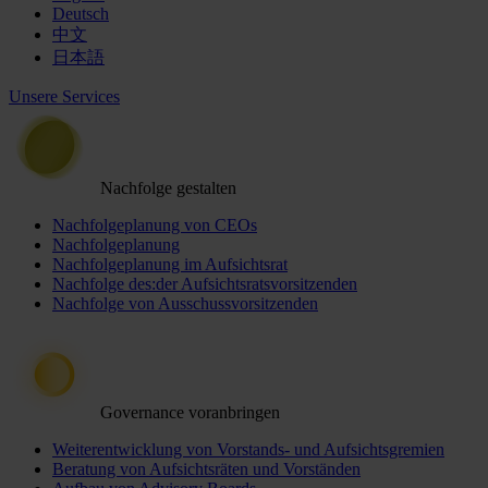
Deutsch
中文
日本語
Unsere Services
Nachfolge gestalten
Nachfolgeplanung von CEOs
Nachfolgeplanung
Nachfolgeplanung im Aufsichtsrat
Nachfolge des:der Aufsichtsratsvorsitzenden
Nachfolge von Ausschussvorsitzenden
Governance voranbringen
Weiterentwicklung von Vorstands- und Aufsichtsgremien
Beratung von Aufsichtsräten und Vorständen