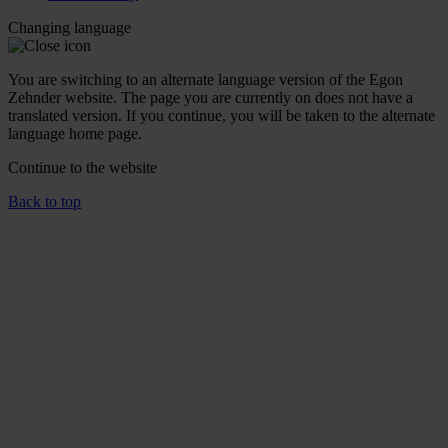
Changing language
You are switching to an alternate language version of the Egon
Zehnder website. The page you are currently on does not have a
translated version. If you continue, you will be taken to the alternate
language home page.
Continue to the
website
Back to top