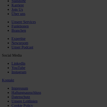
Standorte
Karriere
Join Us
Über uns
Unsere Services
Funktionen
Branchen
Expertise
Newsroom
Unser Podcast
Social Media
LinkedIn
YouTube
Instagram
Kontakt
Impressum
Haftungsausschluss
Datenschutz
Unsere Leitlinien
Cookie Policy