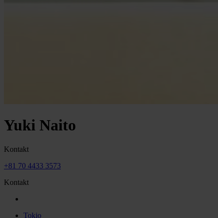
Yuki Naito
Kontakt
+81 70 4433 3573
Kontakt
Tokio