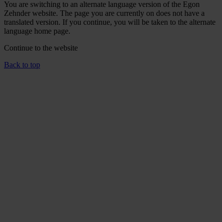
You are switching to an alternate language version of the Egon
Zehnder website. The page you are currently on does not have a
translated version. If you continue, you will be taken to the alternate
language home page.
Continue to the
website
Back to top