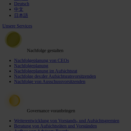
Deutsch
中文
日本語
Unsere Services
Nachfolge gestalten
Nachfolgeplanung von CEOs
Nachfolgeplanung
Nachfolgeplanung im Aufsichtsrat
Nachfolge des:der Aufsichtsratsvorsitzenden
Nachfolge von Ausschussvorsitzenden
Governance voranbringen
Weiterentwicklung von Vorstands- und Aufsichtsgremien
Beratung von Aufsichtsräten und Vorständen