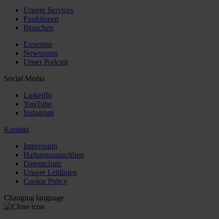
Unsere Services
Funktionen
Branchen
Expertise
Newsroom
Unser Podcast
Social Media
LinkedIn
YouTube
Instagram
Kontakt
Impressum
Haftungsausschluss
Datenschutz
Unsere Leitlinien
Cookie Policy
Changing language