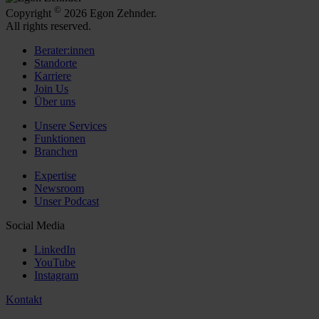
©
Copyright
2026 Egon Zehnder.
All rights reserved.
Berater:innen
Standorte
Karriere
Join Us
Über uns
Unsere Services
Funktionen
Branchen
Expertise
Newsroom
Unser Podcast
Social Media
LinkedIn
YouTube
Instagram
Kontakt