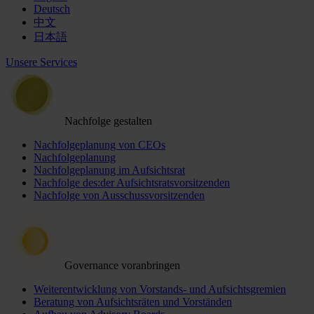
Deutsch
中文
日本語
Unsere Services
Nachfolge gestalten
Nachfolgeplanung von CEOs
Nachfolgeplanung
Nachfolgeplanung im Aufsichtsrat
Nachfolge des:der Aufsichtsratsvorsitzenden
Nachfolge von Ausschussvorsitzenden
Governance voranbringen
Weiterentwicklung von Vorstands- und Aufsichtsgremien
Beratung von Aufsichtsräten und Vorständen