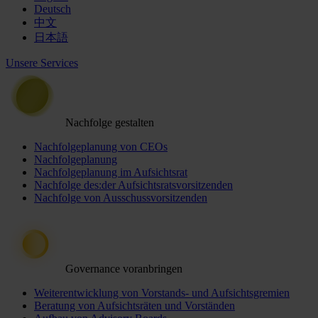
Deutsch
中文
日本語
Unsere Services
Nachfolge gestalten
Nachfolgeplanung von CEOs
Nachfolgeplanung
Nachfolgeplanung im Aufsichtsrat
Nachfolge des:der Aufsichtsratsvorsitzenden
Nachfolge von Ausschussvorsitzenden
Governance voranbringen
Weiterentwicklung von Vorstands- und Aufsichtsgremien
Beratung von Aufsichtsräten und Vorständen