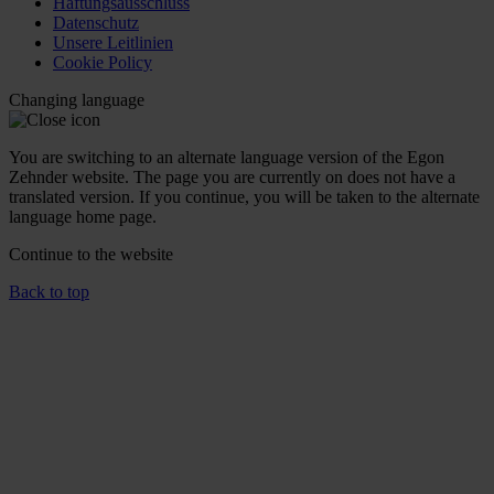
Haftungsausschluss
Datenschutz
Unsere Leitlinien
Cookie Policy
Changing language
You are switching to an alternate language version of the Egon
Zehnder website. The page you are currently on does not have a
translated version. If you continue, you will be taken to the alternate
language home page.
Continue to the
website
Back to top