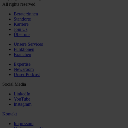
All rights reserved.
Berater:innen
Standorte
Karriere
Join Us
Über uns
Unsere Services
Funktionen
Branchen
Expertise
Newsroom
Unser Podcast
Social Media
LinkedIn
YouTube
Instagram
Kontakt
Impressum