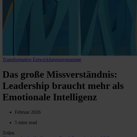
Transformative Entwicklungsprogramme
Das große Missverständnis:
Leadership braucht mehr als
Emotionale Intelligenz
Februar 2026
5 mins read
Teilen