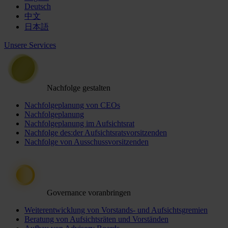
Deutsch
中文
日本語
Unsere Services
Nachfolge gestalten
Nachfolgeplanung von CEOs
Nachfolgeplanung
Nachfolgeplanung im Aufsichtsrat
Nachfolge des:der Aufsichtsratsvorsitzenden
Nachfolge von Ausschussvorsitzenden
Governance voranbringen
Weiterentwicklung von Vorstands- und Aufsichtsgremien
Beratung von Aufsichtsräten und Vorständen