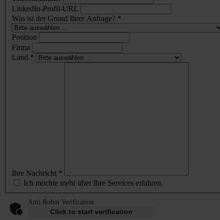
LinkedIn-Profil-URL
Was ist der Grund Ihrer Anfrage? *
Position
Firma
Land *
Ihre Nachricht *
Ich möchte mehr über Ihre Services erfahren.
Anti-Robot Verification
Click to start verification