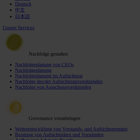
Deutsch
中文
日本語
Unsere Services
Nachfolge gestalten
Nachfolgeplanung von CEOs
Nachfolgeplanung
Nachfolgeplanung im Aufsichtsrat
Nachfolge des:der Aufsichtsratsvorsitzenden
Nachfolge von Ausschussvorsitzenden
Governance voranbringen
Weiterentwicklung von Vorstands- und Aufsichtsgremien
Beratung von Aufsichtsräten und Vorständen