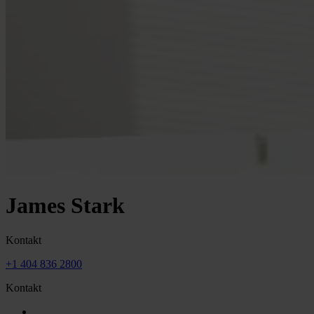
James Stark
Kontakt
+1 404 836 2800
Kontakt