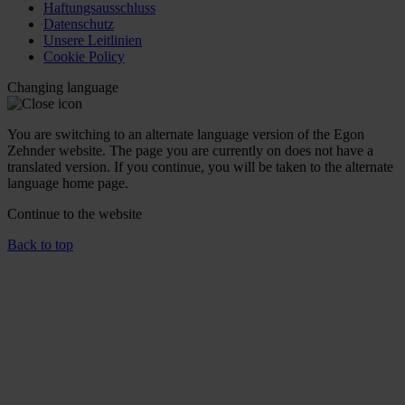
Haftungsausschluss
Datenschutz
Unsere Leitlinien
Cookie Policy
Changing language
You are switching to an alternate language version of the Egon
Zehnder website. The page you are currently on does not have a
translated version. If you continue, you will be taken to the alternate
language home page.
Continue to the
website
Back to top