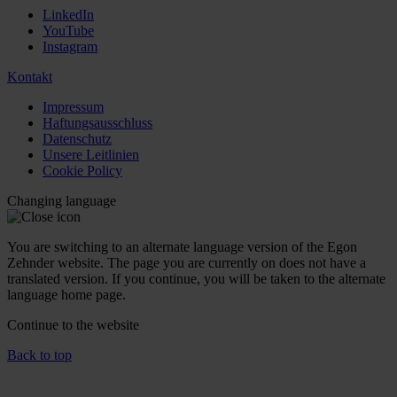
LinkedIn
YouTube
Instagram
Kontakt
Impressum
Haftungsausschluss
Datenschutz
Unsere Leitlinien
Cookie Policy
Changing language
You are switching to an alternate language version of the Egon
Zehnder website. The page you are currently on does not have a
translated version. If you continue, you will be taken to the alternate
language home page.
Continue to the
website
Back to top