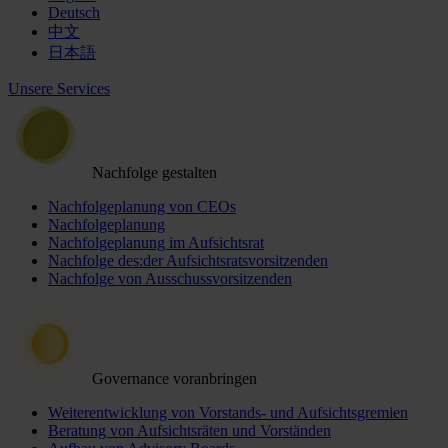
Deutsch
中文
日本語
Unsere Services
Nachfolge gestalten
Nachfolgeplanung von CEOs
Nachfolgeplanung
Nachfolgeplanung im Aufsichtsrat
Nachfolge des:der Aufsichtsratsvorsitzenden
Nachfolge von Ausschussvorsitzenden
Governance voranbringen
Weiterentwicklung von Vorstands- und Aufsichtsgremien
Beratung von Aufsichtsräten und Vorständen