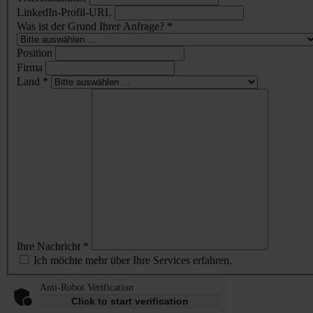
LinkedIn-Profil-URL
Was ist der Grund Ihrer Anfrage? *
Position
Firma
Land *
Ihre Nachricht *
Ich möchte mehr über Ihre Services erfahren.
Anti-Robot Verification
Click to start verification