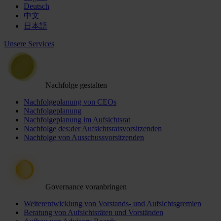
Deutsch
中文
日本語
Unsere Services
Nachfolge gestalten
Nachfolgeplanung von CEOs
Nachfolgeplanung
Nachfolgeplanung im Aufsichtsrat
Nachfolge des:der Aufsichtsratsvorsitzenden
Nachfolge von Ausschussvorsitzenden
Governance voranbringen
Weiterentwicklung von Vorstands- und Aufsichtsgremien
Beratung von Aufsichtsräten und Vorständen