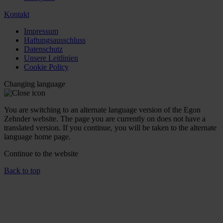
Kontakt
Impressum
Haftungsausschluss
Datenschutz
Unsere Leitlinien
Cookie Policy
Changing language
You are switching to an alternate language version of the Egon
Zehnder website. The page you are currently on does not have a
translated version. If you continue, you will be taken to the alternate
language home page.
Continue to the
website
Back to top