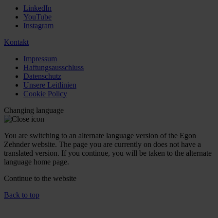
LinkedIn
YouTube
Instagram
Kontakt
Impressum
Haftungsausschluss
Datenschutz
Unsere Leitlinien
Cookie Policy
Changing language
You are switching to an alternate language version of the Egon
Zehnder website. The page you are currently on does not have a
translated version. If you continue, you will be taken to the alternate
language home page.
Continue to the
website
Back to top