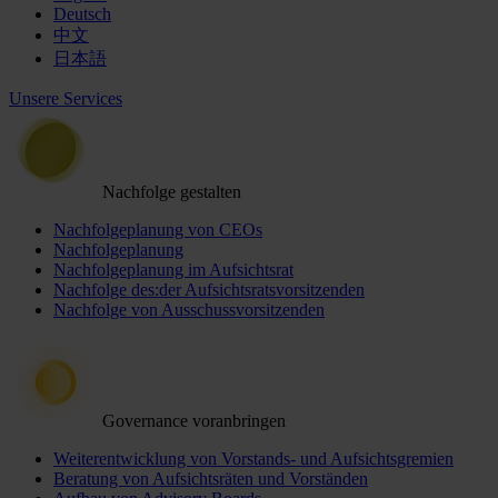
Deutsch
中文
日本語
Unsere Services
Nachfolge gestalten
Nachfolgeplanung von CEOs
Nachfolgeplanung
Nachfolgeplanung im Aufsichtsrat
Nachfolge des:der Aufsichtsratsvorsitzenden
Nachfolge von Ausschussvorsitzenden
Governance voranbringen
Weiterentwicklung von Vorstands- und Aufsichtsgremien
Beratung von Aufsichtsräten und Vorständen