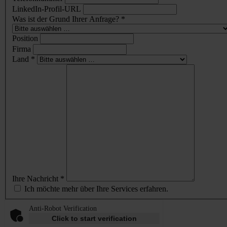
LinkedIn-Profil-URL
Was ist der Grund Ihrer Anfrage? *
Position
Firma
Land *
Ihre Nachricht *
Ich möchte mehr über Ihre Services erfahren.
Anti-Robot Verification
Click to start verification