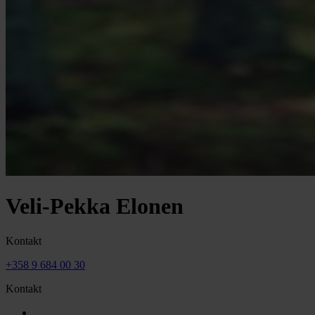
Veli-Pekka Elonen
Kontakt
+358 9 684 00 30
Kontakt