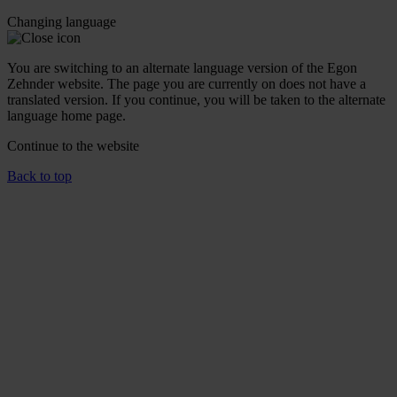
Changing language
You are switching to an alternate language version of the Egon
Zehnder website. The page you are currently on does not have a
translated version. If you continue, you will be taken to the alternate
language home page.
Continue to the
website
Back to top