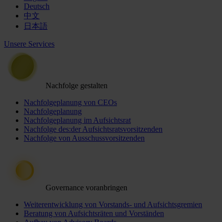
Deutsch
中文
日本語
Unsere Services
Nachfolge gestalten
Nachfolgeplanung von CEOs
Nachfolgeplanung
Nachfolgeplanung im Aufsichtsrat
Nachfolge des:der Aufsichtsratsvorsitzenden
Nachfolge von Ausschussvorsitzenden
Governance voranbringen
Weiterentwicklung von Vorstands- und Aufsichtsgremien
Beratung von Aufsichtsräten und Vorständen