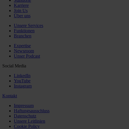
Standorte
Karriere
Join Us
Über uns
Unsere Services
Funktionen
Branchen
Expertise
Newsroom
Unser Podcast
Social Media
LinkedIn
YouTube
Instagram
Kontakt
Impressum
Haftungsausschluss
Datenschutz
Unsere Leitlinien
Cookie Policy