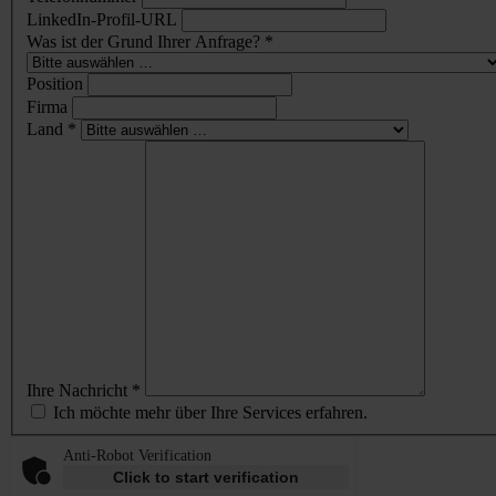
LinkedIn-Profil-URL
Was ist der Grund Ihrer Anfrage? *
Position
Firma
Land *
Ihre Nachricht *
Ich möchte mehr über Ihre Services erfahren.
Anti-Robot Verification
Click to start verification