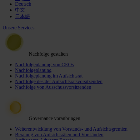
Deutsch
中文
日本語
Unsere Services
Nachfolge gestalten
Nachfolgeplanung von CEOs
Nachfolgeplanung
Nachfolgeplanung im Aufsichtsrat
Nachfolge des:der Aufsichtsratsvorsitzenden
Nachfolge von Ausschussvorsitzenden
Governance voranbringen
Weiterentwicklung von Vorstands- und Aufsichtsgremien
Beratung von Aufsichtsräten und Vorständen