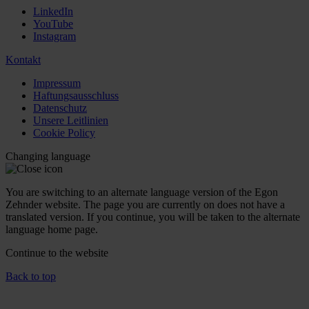
LinkedIn
YouTube
Instagram
Kontakt
Impressum
Haftungsausschluss
Datenschutz
Unsere Leitlinien
Cookie Policy
Changing language
You are switching to an alternate language version of the Egon
Zehnder website. The page you are currently on does not have a
translated version. If you continue, you will be taken to the alternate
language home page.
Continue to the
website
Back to top