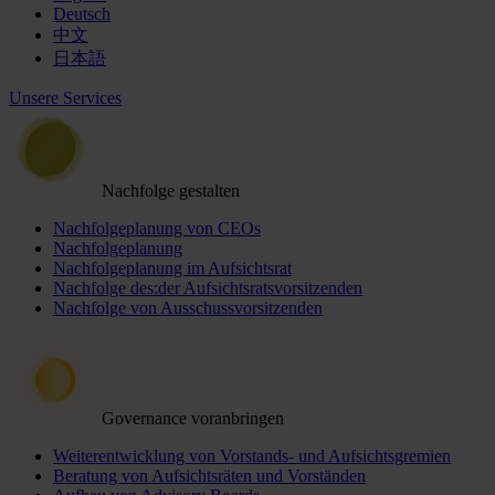
Deutsch
中文
日本語
Unsere Services
Nachfolge gestalten
Nachfolgeplanung von CEOs
Nachfolgeplanung
Nachfolgeplanung im Aufsichtsrat
Nachfolge des:der Aufsichtsratsvorsitzenden
Nachfolge von Ausschussvorsitzenden
Governance voranbringen
Weiterentwicklung von Vorstands- und Aufsichtsgremien
Beratung von Aufsichtsräten und Vorständen