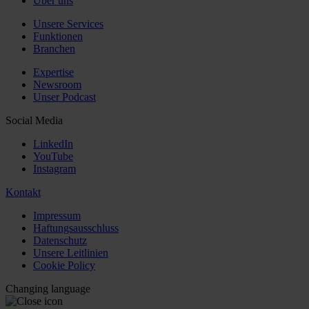
Über uns
Unsere Services
Funktionen
Branchen
Expertise
Newsroom
Unser Podcast
Social Media
LinkedIn
YouTube
Instagram
Kontakt
Impressum
Haftungsausschluss
Datenschutz
Unsere Leitlinien
Cookie Policy
Changing language