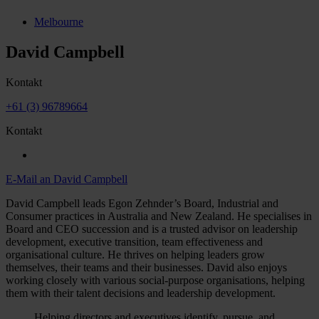
Melbourne
David Campbell
Kontakt
+61 (3) 96789664
Kontakt
E-Mail an David Campbell
David Campbell leads Egon Zehnder’s Board, Industrial and
Consumer practices in Australia and New Zealand. He specialises in
Board and CEO succession and is a trusted advisor on leadership
development, executive transition, team effectiveness and
organisational culture. He thrives on helping leaders grow
themselves, their teams and their businesses. David also enjoys
working closely with various social-purpose organisations, helping
them with their talent decisions and leadership development.
Helping directors and executives identify, pursue, and