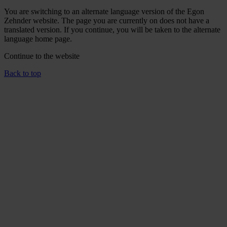
You are switching to an alternate language version of the Egon
Zehnder website. The page you are currently on does not have a
translated version. If you continue, you will be taken to the alternate
language home page.
Continue to the
website
Back to top