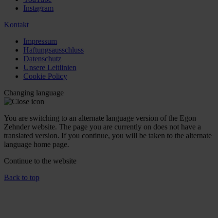
Instagram
Kontakt
Impressum
Haftungsausschluss
Datenschutz
Unsere Leitlinien
Cookie Policy
Changing language
You are switching to an alternate language version of the Egon
Zehnder website. The page you are currently on does not have a
translated version. If you continue, you will be taken to the alternate
language home page.
Continue to the
website
Back to top