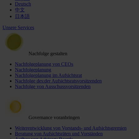
Deutsch
中文
日本語
Unsere Services
Nachfolge gestalten
Nachfolgeplanung von CEOs
Nachfolgeplanung
Nachfolgeplanung im Aufsichtsrat
Nachfolge des:der Aufsichtsratsvorsitzenden
Nachfolge von Ausschussvorsitzenden
Governance voranbringen
Weiterentwicklung von Vorstands- und Aufsichtsgremien
Beratung von Aufsichtsräten und Vorständen