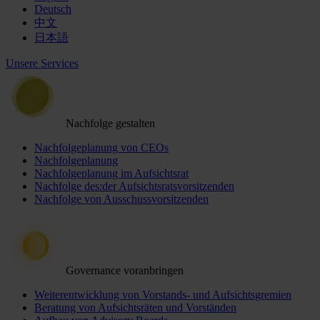
Deutsch
中文
日本語
Unsere Services
Nachfolge gestalten
Nachfolgeplanung von CEOs
Nachfolgeplanung
Nachfolgeplanung im Aufsichtsrat
Nachfolge des:der Aufsichtsratsvorsitzenden
Nachfolge von Ausschussvorsitzenden
Governance voranbringen
Weiterentwicklung von Vorstands- und Aufsichtsgremien
Beratung von Aufsichtsräten und Vorständen