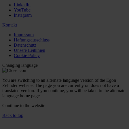
LinkedIn
YouTube
Instagram
Kontakt
Impressum
Haftungsausschluss
Datenschutz
Unsere Leitlinien
Cookie Policy
Changing language
You are switching to an alternate language version of the Egon
Zehnder website. The page you are currently on does not have a
translated version. If you continue, you will be taken to the alternate
language home page.
Continue to the
website
Back to top