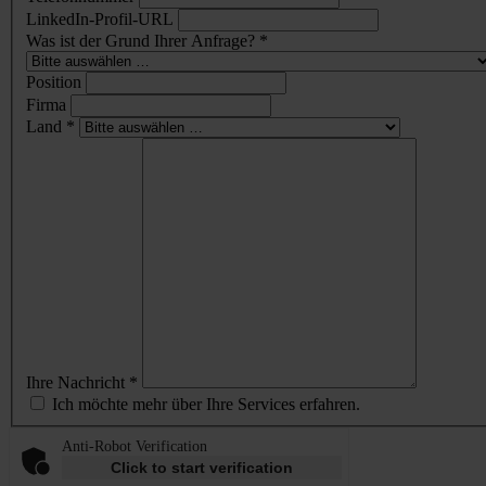
LinkedIn-Profil-URL
Was ist der Grund Ihrer Anfrage? *
Position
Firma
Land *
Ihre Nachricht *
Ich möchte mehr über Ihre Services erfahren.
Anti-Robot Verification
Click to start verification