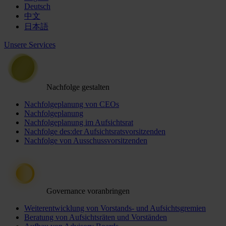
Deutsch
中文
日本語
Unsere Services
Nachfolge gestalten
Nachfolgeplanung von CEOs
Nachfolgeplanung
Nachfolgeplanung im Aufsichtsrat
Nachfolge des:der Aufsichtsratsvorsitzenden
Nachfolge von Ausschussvorsitzenden
Governance voranbringen
Weiterentwicklung von Vorstands- und Aufsichtsgremien
Beratung von Aufsichtsräten und Vorständen