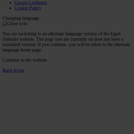
Unsere Leitlinien
Cookie Policy
Changing language
You are switching to an alternate language version of the Egon
Zehnder website. The page you are currently on does not have a
translated version. If you continue, you will be taken to the alternate
language home page.
Continue to the
website
Back to top