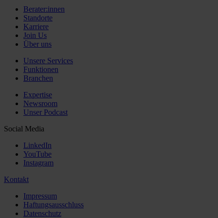
Berater:innen
Standorte
Karriere
Join Us
Über uns
Unsere Services
Funktionen
Branchen
Expertise
Newsroom
Unser Podcast
Social Media
LinkedIn
YouTube
Instagram
Kontakt
Impressum
Haftungsausschluss
Datenschutz