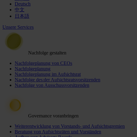
Deutsch
中文
日本語
Unsere Services
Nachfolge gestalten
Nachfolgeplanung von CEOs
Nachfolgeplanung
Nachfolgeplanung im Aufsichtsrat
Nachfolge des:der Aufsichtsratsvorsitzenden
Nachfolge von Ausschussvorsitzenden
Governance voranbringen
Weiterentwicklung von Vorstands- und Aufsichtsgremien
Beratung von Aufsichtsräten und Vorständen