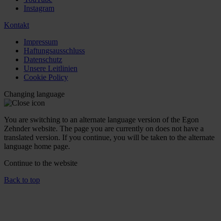
Instagram
Kontakt
Impressum
Haftungsausschluss
Datenschutz
Unsere Leitlinien
Cookie Policy
Changing language
You are switching to an alternate language version of the Egon
Zehnder website. The page you are currently on does not have a
translated version. If you continue, you will be taken to the alternate
language home page.
Continue to the
website
Back to top