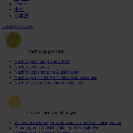
Deutsch
中文
日本語
Unsere Services
Nachfolge gestalten
Nachfolgeplanung von CEOs
Nachfolgeplanung
Nachfolgeplanung im Aufsichtsrat
Nachfolge des:der Aufsichtsratsvorsitzenden
Nachfolge von Ausschussvorsitzenden
Governance voranbringen
Weiterentwicklung von Vorstands- und Aufsichtsgremien
Beratung von Aufsichtsräten und Vorständen