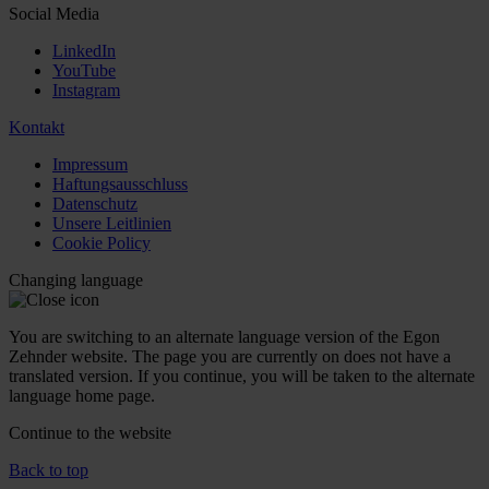
Social Media
LinkedIn
YouTube
Instagram
Kontakt
Impressum
Haftungsausschluss
Datenschutz
Unsere Leitlinien
Cookie Policy
Changing language
You are switching to an alternate language version of the Egon
Zehnder website. The page you are currently on does not have a
translated version. If you continue, you will be taken to the alternate
language home page.
Continue to the
website
Back to top