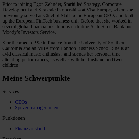
Prior to joining Egon Zehnder, Smriti led Strategy, Corporate
Development and Strategic Partnerships at Visa Europe, where she
previously served as Chief of Staff to the European CEO, and built
up the European FinTech business unit. Before that she worked in
several global financial institutions including State Street Bank and
Moody’s Investors Service.
Smriti earned a BSc in finance from the University of Southern
California and an MBA from London Business School. She is an
avid classical music enthusiast, and spends her personal time
attending performances, as well as with her husband and two
children.
Meine Schwerpunkte
Services
CEOs
Spitzenmanager:innen
Funktionen
Finanzvorstand