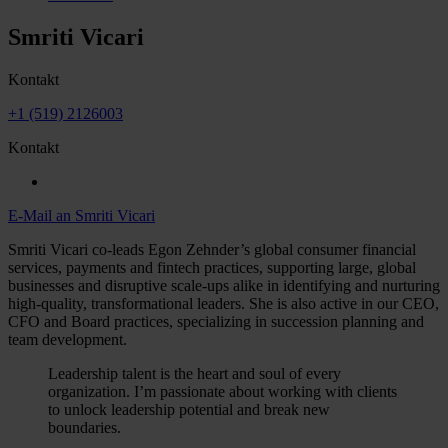
Smriti Vicari
Kontakt
+1 (519) 2126003
Kontakt
E-Mail an Smriti Vicari
Smriti Vicari co-leads Egon Zehnder’s global consumer financial
services, payments and fintech practices, supporting large, global
businesses and disruptive scale-ups alike in identifying and nurturing
high-quality, transformational leaders. She is also active in our CEO,
CFO and Board practices, specializing in succession planning and
team development.
Leadership talent is the heart and soul of every
organization. I’m passionate about working with clients
to unlock leadership potential and break new
boundaries.